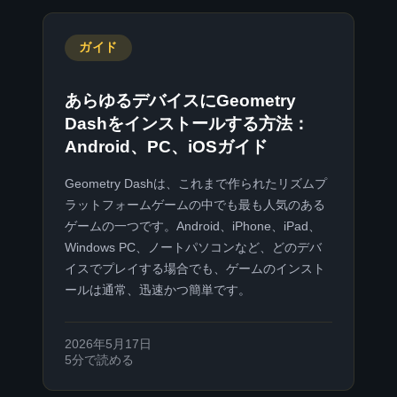
ガイド
あらゆるデバイスにGeometry
Dashをインストールする方法：
Android、PC、iOSガイド
Geometry Dashは、これまで作られたリズムプ
ラットフォームゲームの中でも最も人気のある
ゲームの一つです。Android、iPhone、iPad、
Windows PC、ノートパソコンなど、どのデバ
イスでプレイする場合でも、ゲームのインスト
ールは通常、迅速かつ簡単です。
2026年5月17日
5分で読める