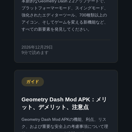
革新的なGeometry Dash 2.2アップデートで、
プラットフォーマーモード、スイングモード、
強化されたエディターツール、700種類以上の
アイコン、そしてゲームを変える新機能など、
すべての新要素を発見してください。
2026年12月29日
9分で読めます
ガイド
Geometry Dash Mod APK：メリ
ット、デメリット、注意点
Geometry Dash Mod APKの機能、利点、リス
ク、および重要な安全上の考慮事項について理