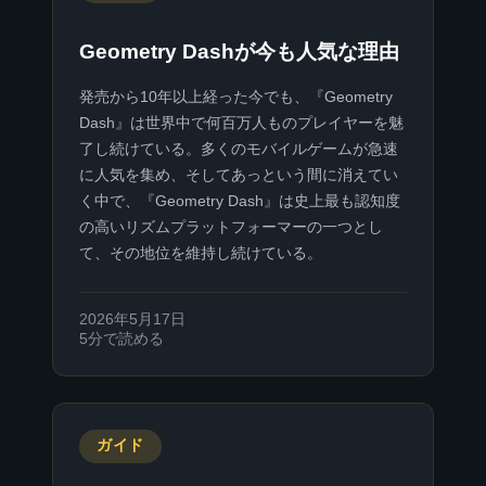
Geometry Dashが今も人気な理由
発売から10年以上経った今でも、『Geometry
Dash』は世界中で何百万人ものプレイヤーを魅
了し続けている。多くのモバイルゲームが急速
に人気を集め、そしてあっという間に消えてい
く中で、『Geometry Dash』は史上最も認知度
の高いリズムプラットフォーマーの一つとし
て、その地位を維持し続けている。
2026年5月17日
5分で読める
ガイド