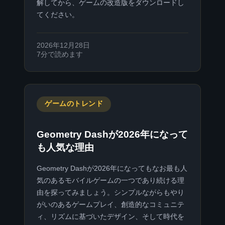
解してから、ゲームの改造版をダウンロードし
てください。
2026年12月28日
7分で読めます
ゲームのトレンド
Geometry Dashが2026年になって
も人気な理由
Geometry Dashが2026年になってもなお最も人
気のあるモバイルゲームの一つであり続ける理
由を探ってみましょう。シンプルながらもやり
がいのあるゲームプレイ、創造的なコミュニテ
ィ、リズムに基づいたデザイン、そして時代を