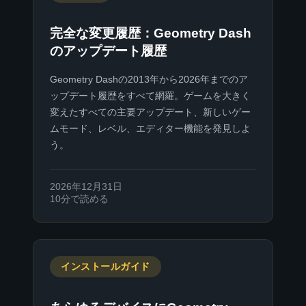
完全な変更履歴：Geometry Dash
のアップデート履歴
Geometry Dashの2013年から2026年までのア
ップデート履歴をすべて網羅。ゲームを大きく
変えたすべての主要アップデート、新しいゲー
ムモード、レベル、エディター機能を発見しよ
う。
2026年12月31日
10分で読める
インストールガイド