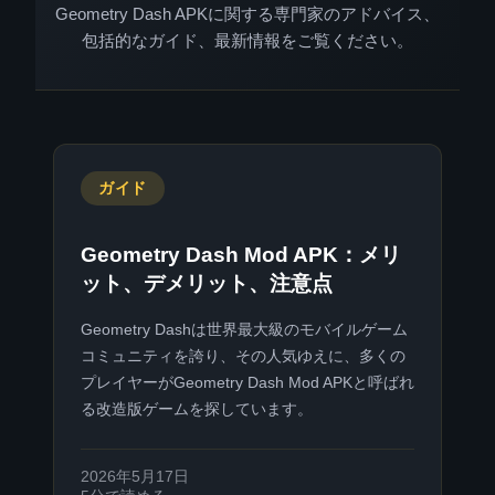
Geometry Dash APKに関する専門家のアドバイス、
包括的なガイド、最新情報をご覧ください。
ガイド
Geometry Dash Mod APK：メリ
ット、デメリット、注意点
Geometry Dashは世界最大級のモバイルゲーム
コミュニティを誇り、その人気ゆえに、多くの
プレイヤーがGeometry Dash Mod APKと呼ばれ
る改造版ゲームを探しています。
2026年5月17日