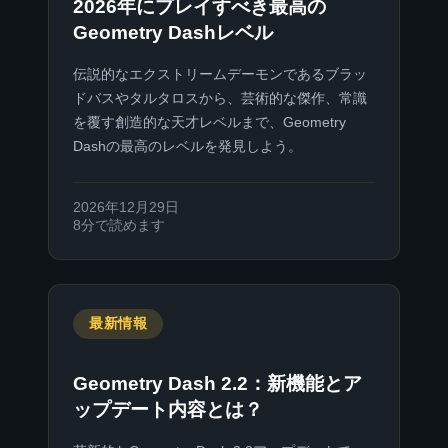
2026年にプレイすべき最高の
Geometry Dashレベル
伝説的なエクストリームデーモンであるブラッ
ドバスやタルタロスから、芸術的な傑作、常識
を覆す創造的な天才レベルまで、Geometry
Dashの最高のレベルを発見しよう。
2026年12月29日
8分で読めます
最新情報
Geometry Dash 2.2：新機能とア
ップデート内容とは？