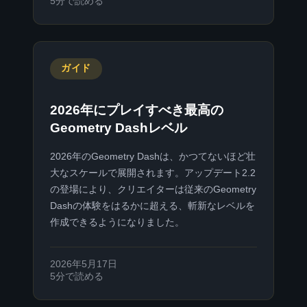
5分で読める
ガイド
2026年にプレイすべき最高の
Geometry Dashレベル
2026年のGeometry Dashは、かつてないほど壮
大なスケールで展開されます。アップデート2.2
の登場により、クリエイターは従来のGeometry
Dashの体験をはるかに超える、斬新なレベルを
作成できるようになりました。
2026年5月17日
5分で読める