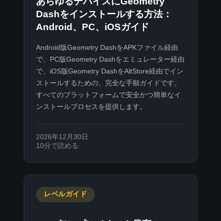
あらゆるデバイスにGeometry
Dashをインストールする方法：
Android、PC、iOSガイド
Android版Geometry DashをAPKファイル経由
で、PC版Geometry Dashをエミュレーター経由
で、iOS版Geometry DashをAltStore経由でイン
ストールするための、完全な手順ガイドです。
すべてのプラットフォームで安全かつ簡単なイ
ンストールプロセスを提供します。
2026年12月30日
10分で読める
レベルガイド