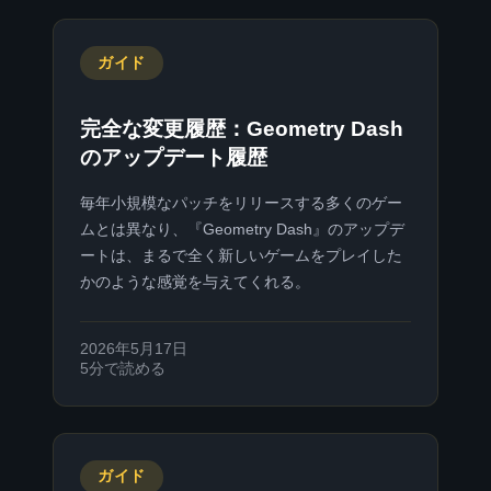
ガイド
完全な変更履歴：Geometry Dash
のアップデート履歴
毎年小規模なパッチをリリースする多くのゲー
ムとは異なり、『Geometry Dash』のアップデ
ートは、まるで全く新しいゲームをプレイした
かのような感覚を与えてくれる。
2026年5月17日
5分で読める
ガイド