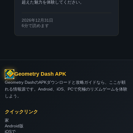
超えた魅力を体験してください。
2026年12月31日
6分で読めます
Geometry Dash APK
Geometry DashのAPKダウンロードと攻略ガイドなら、ここが頼
れる情報源です。Android、iOS、PCで究極のリズムゲームを体験
しよう。
クイックリンク
家
Android版
iOSで