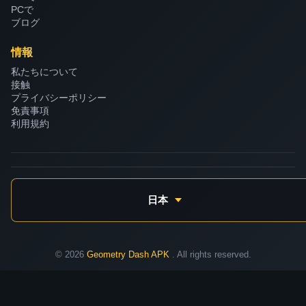
PCで
ブログ
情報
私たちについて
接触
プライバシーポリシー
免責事項
利用規約
日本
© 2026
Geometry Dash APK
. All rights reserved.