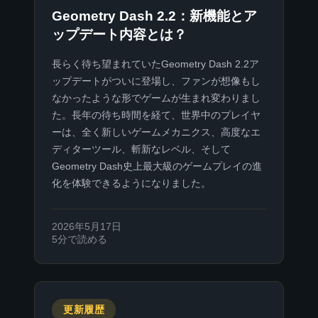
Geometry Dash 2.2：新機能とア
ップデート内容とは？
長らく待ち望まれていたGeometry Dash 2.2ア
ップデートがついに登場し、ファンが想像もし
なかったような形でゲームが生まれ変わりまし
た。長年の待ち時間を経て、世界中のプレイヤ
ーは、全く新しいゲームメカニクス、高度なエ
ディターツール、斬新なレベル、そして
Geometry Dash史上最大級のゲームプレイの進
化を体験できるようになりました。
2026年5月17日
5分で読める
更新履歴