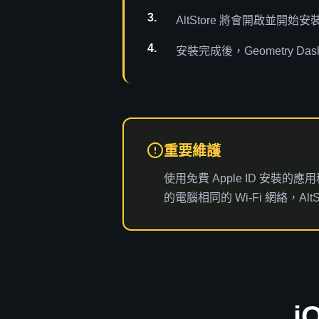
AltStore 將會開啟並開始
安裝完成後，Geometry D
重要維護
使用免費 Apple ID 安裝
的電腦相同的 Wi-Fi 網絡，A
i