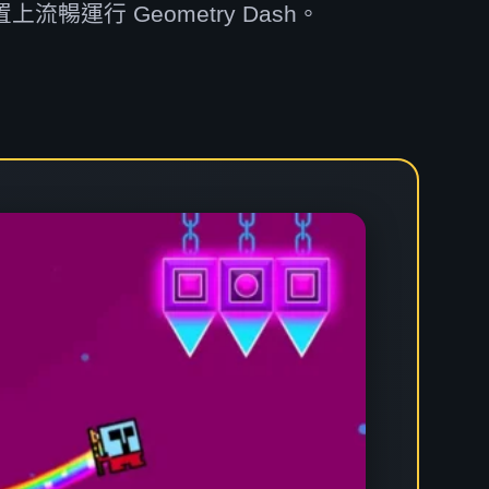
流暢運行 Geometry Dash。