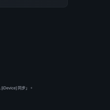
。
iDevice] 同步」。