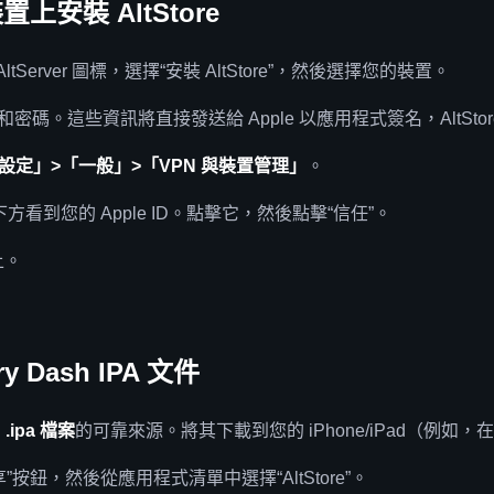
置上安裝 AltStore
Server 圖標，選擇“安裝 AltStore”，然後選擇您的裝置。
D 和密碼。這些資訊將直接發送給 Apple 以應用程式簽名，AltSt
設定」>「一般」>「VPN 與裝置管理」
。
看到您的 Apple ID。點擊它，然後點擊“信任”。
上。
y Dash IPA 文件
 .ipa 檔案
的可靠來源。將其下載到您的 iPhone/iPad（例如
”按鈕，然後從應用程式清單中選擇“AltStore”。