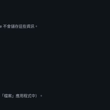
ore 不會儲存這些資訊。
，在「檔案」應用程式中）。