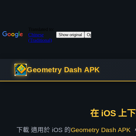
Geometry Dash APK
在 iOS 上下載
下載 適用於 iOS 的
Geometry Dash APK
，