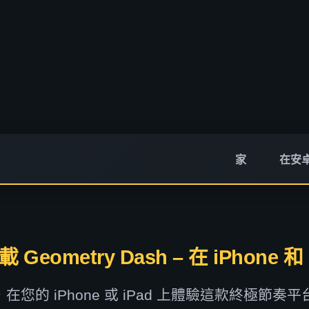
家
在安
 Geometry Dash – 在 iPhone 
在您的 iPhone 或 iPad 上體驗這款終極