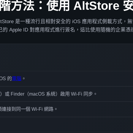
階方法：使用 AltStore 
tStore 是一種流行且相對安全的 iOS 應用程式側載方式
的 Apple ID 對應用程式進行簽名，這比使用隨機的企業
cOS 的
電腦
。
統）或 Finder（macOS 系統）啟用 Wi-Fi 同步。
必須連接到同一個 Wi-Fi 網路。