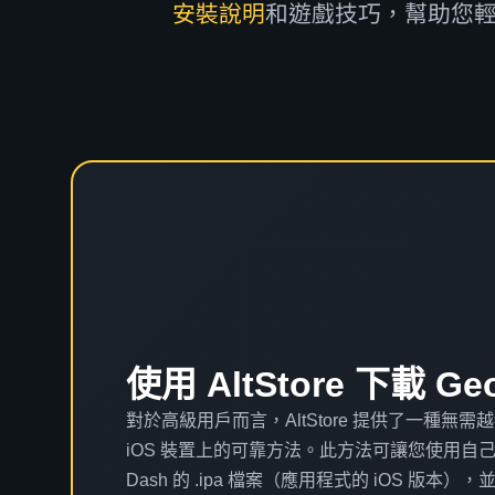
安裝說明
和遊戲技巧，幫助您
使用 AltStore 下載 Geo
對於高級用戶而言，AltStore 提供了一種無
iOS 裝置上的可靠方法。此方法可讓您使用自己的 App
Dash 的 .ipa 檔案（應用程式的 iOS 版