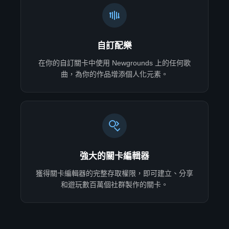
自訂配樂
在你的自訂關卡中使用 Newgrounds 上的任何歌
曲，為你的作品增添個人化元素。
強大的關卡編輯器
獲得關卡編輯器的完整存取權限，即可建立、分享
和遊玩數百萬個社群製作的關卡。