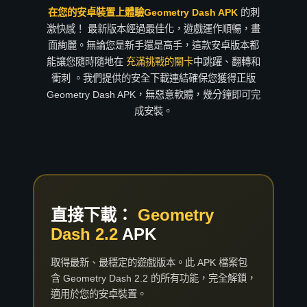
在您的安卓裝置上體驗Geometry Dash APK
的刺
激快感！
最新版本經過最佳化，遊戲運作順暢，畫
面絢麗。無論您是新手還是高手，這款安卓版本都
能讓您隨時隨地在
充滿挑戰的關卡
中跳躍、翻轉和
衝刺 。我們提供的安全下載連結確保您獲得正版
Geometry Dash APK，無惡意軟體，幾分鐘即可完
成安裝。
直接下載：
Geometry
Dash 2.2
APK
取得最新、最穩定的遊戲版本。此 APK 檔案包
含 Geometry Dash 2.2 的所有功能，完全解鎖，
適用於您的安卓裝置。