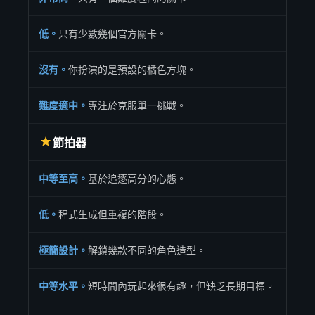
低。
只有少數幾個官方關卡。
沒有。
你扮演的是預設的橘色方塊。
難度適中。
專注於克服單一挑戰。
節拍器
中等至高。
基於追逐高分的心態。
低。
程式生成但重複的階段。
極簡設計。
解鎖幾款不同的角色造型。
中等水平。
短時間內玩起來很有趣，但缺乏長期目標。