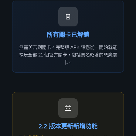
所有關卡已解鎖
無需苦苦刷關卡。完整版 APK 讓您從一開始就能
暢玩全部 21 個官方關卡，包括臭名昭著的惡魔關
卡。
2.2 版本更新新增功能