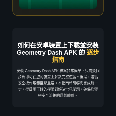
如何在安卓裝置上下載並安裝
Geometry Dash APK 的
逐步
指南
安裝 Geometry Dash APK 檔案非常簡單，只需幾個
步驟即可在您的裝置上解鎖完整遊戲。但是，遵循
安全操作規範至關重要。本指南將引導您完成每一
步，從啟用正確的權限到解決常見問題，確保您獲
得安全流暢的遊戲體驗。