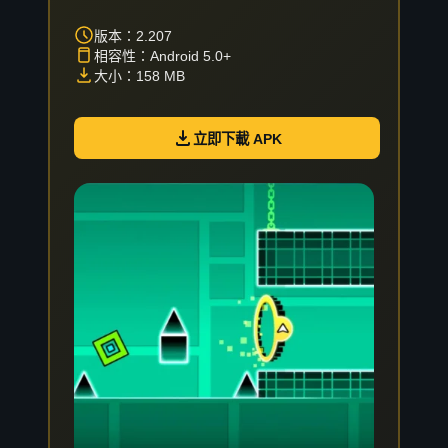
版本：2.207
相容性：Android 5.0+
大小：158 MB
立即下載 APK