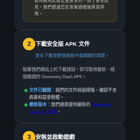
暫時啟用此設定是安全的。為了安全起
見，我們建議您在安裝遊戲後將其停
用。
2
下載安全版 APK 文件
安全下載是整個過程中最關鍵的環節。
點擊我們網站上的下載按鈕，即可取得最新、經
過驗證的 Geometry Dash APK。
文件已驗證：
我們的文件經過掃描，確認不含
病毒和惡意軟體。
最新版本：
我們總是提供最新的
Geometry
Dash 2.2 更新
。
3
安裝並啟動遊戲