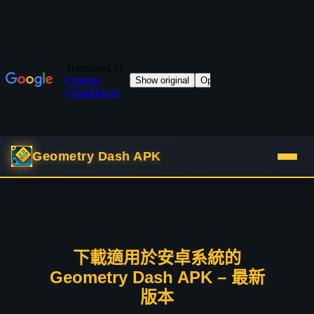
Geometry Dash APK
下載適用於安卓系統的
Geometry Dash APK – 最新
版本