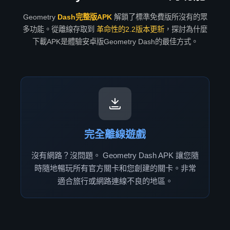
Geometry
Dash完整版APK
解鎖了標準免費版所沒有的眾
多功能。從離線存取到
革命性的2.2版本更新
，探討為什麼
下載APK是體驗安卓版Geometry Dash的最佳方式。
完全離線遊戲
沒有網路？沒問題。 Geometry Dash APK 讓您隨
時隨地暢玩所有官方關卡和您創建的關卡。非常
適合旅行或網路連線不良的地區。