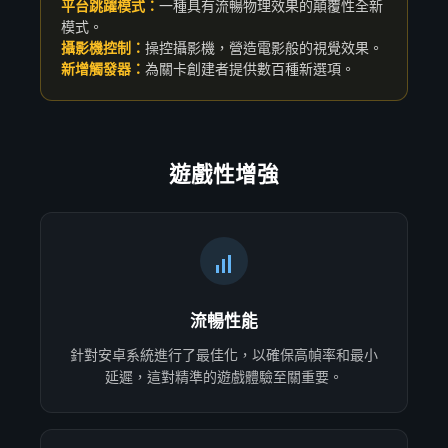
平台跳躍模式：
一種具有流暢物理效果的顛覆性全新
模式。
攝影機控制：
操控攝影機，營造電影般的視覺效果。
新增觸發器：
為關卡創建者提供數百種新選項。
遊戲性增強
流暢性能
針對安卓系統進行了最佳化，以確保高幀率和最小
延遲，這對精準的遊戲體驗至關重要。