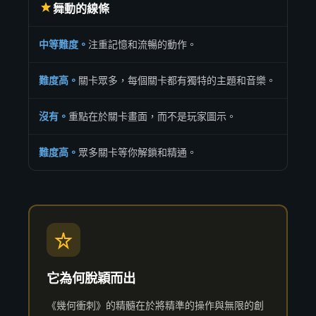
舞動的線條
中等難度。
注重記憶和流暢的動作。
難度高。
關卡眾多，每個關卡都有獨特的主題和音樂。
沒有。
重點在於關卡畫面，而不是玩家圖示。
難度高。
眾多關卡等你解鎖和精通。
它為何脫穎而出
《幾何衝刺》的精髓在於將精準的操作與無限的創