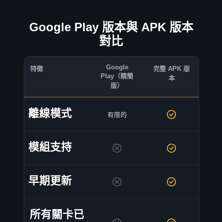
Google Play 版本與 APK 版本
對比
Google
特徵
完整 APK 版
Play（精簡
本
版）
離線模式
有限的
模組支持
早期更新
所有關卡已