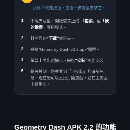
文件下載完成後，最後一步就是安裝它。
下載完成後，開啟裝置上的
「檔案」
或
「我
的檔案」
應用程式。
打開您的
“下載”
資料夾。
點選“Geometry-Dash-v2.2.apk”檔案。
螢幕上將出現提示。點選
“安裝”
開始安裝。
稍等片刻，您會看到「已安裝」的確認訊
息。現在您可以直接打開遊戲，或在主畫面
上找到它。
Geometry Dash APK 2.2 的功能