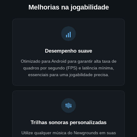
Melhorias na jogabilidade
Desempenho suave
Otimizado para Android para garantir alta taxa de
quadros por segundo (FPS) e latência mínima,
essenciais para uma jogabilidade precisa.
Trilhas sonoras personalizadas
Utilize qualquer música do Newgrounds em suas