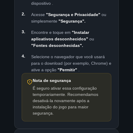
dispositivo
.
Acesse
"Segurança e Privacidade"
ou
simplesmente
"Segurança".
Encontre e toque em
"Instalar
aplicativos desconhecidos"
ou
"Fontes desconhecidas".
Selecione o navegador que você usará
para o download (por exemplo, Chrome) e
ative a opção
"Permitir"
.
Nota de segurança
É seguro ativar essa configuração
temporariamente. Recomendamos
desativá-la novamente após a
instalação do jogo para maior
segurança.