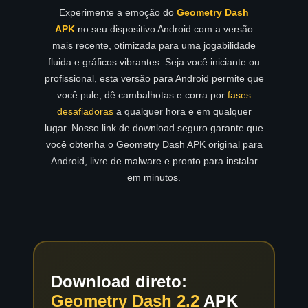
Experimente a emoção do
Geometry Dash
APK
no seu dispositivo Android com a versão
mais recente, otimizada para uma jogabilidade
fluida e gráficos vibrantes. Seja você iniciante ou
profissional, esta versão para Android permite que
você pule, dê cambalhotas e corra por
fases
desafiadoras
a qualquer hora e em qualquer
lugar. Nosso link de download seguro garante que
você obtenha o Geometry Dash APK original para
Android, livre de malware e pronto para instalar
em minutos.
Download direto:
Geometry Dash 2.2
APK