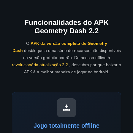
Funcionalidades do APK
Geometry Dash 2.2
O
APK da versão completa de Geometry
Dash
desbloqueia uma série de recursos não disponíveis
na versão gratuita padrão. Do acesso offline à
revolucionária atualização 2.2
, descubra por que baixar o
APK é a melhor maneira de jogar no Android.
Jogo totalmente offline