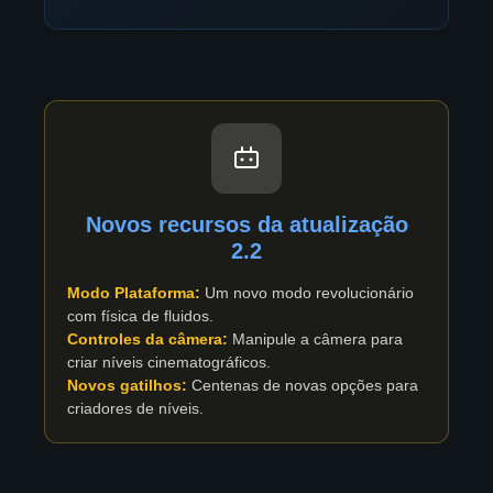
Novos recursos da atualização
2.2
Modo Plataforma:
Um novo modo revolucionário
com física de fluidos.
Controles da câmera:
Manipule a câmera para
criar níveis cinematográficos.
Novos gatilhos:
Centenas de novas opções para
criadores de níveis.