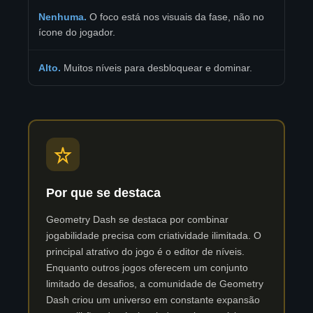
Nenhuma.
O foco está nos visuais da fase, não no
ícone do jogador.
Alto.
Muitos níveis para desbloquear e dominar.
Por que se destaca
Geometry Dash se destaca por combinar
jogabilidade precisa com criatividade ilimitada. O
principal atrativo do jogo é o editor de níveis.
Enquanto outros jogos oferecem um conjunto
limitado de desafios, a comunidade de Geometry
Dash criou um universo em constante expansão