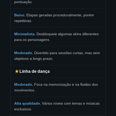
pontuação.
Baixo.
Etapas geradas proceduralmente, porém
repetitivas.
Minimalista.
Desbloqueie algumas skins diferentes
para os personagens.
Moderado.
Divertido para sessões curtas, mas sem
objetivos a longo prazo.
Linha de dança
Moderado.
Foca na memorização e na fluidez dos
movimentos.
Alta qualidade.
Vários níveis com temas e músicas
exclusivos.