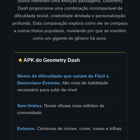
outros oferecem uma emoção passageira, Geometry
Dash proporciona uma combinação incomparável de
dificuldade brutal, criatividade ilimitada e personalização
profunda. Esta comparação explora como ele se compara
a outros títulos populares, revelando por que se mantém
como um gigante do gênero há anos.
APK do Geometry Dash
Níveis de dificuldade que variam de Fácil a
Demoníaco Extremo.
Alto nível de habilidade
necessário para subir de nível.
Sem limites.
Níveis oficiais mais milhões da
comunidade.
Extenso.
Centenas de ícones, cores, naves e trilhas.