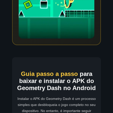
Guia passo a passo
para
baixar e instalar o APK do
Geometry Dash no Android
Instalar o APK do Geometry Dash é um processo
simples que desbloqueia o jogo completo no seu
dispositivo. No entanto, é importante seguir