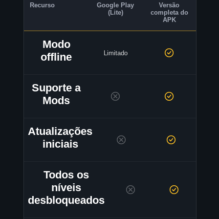
Recurso
Google Play
Versão
(Lite)
completa do
APK
Modo
Limitado
offline
Suporte a
Mods
Atualizações
iniciais
Todos os
níveis
desbloqueados