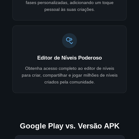
fases personalizadas, adicionando um toque
pessoal às suas criações.
Editor de Níveis Poderoso
Obtenha acesso completo ao editor de níveis
para criar, compartilhar e jogar milhões de níveis
criados pela comunidade.
Google Play vs. Versão APK