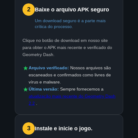
2
Baixe o arquivo APK seguro
Um download seguro é a parte mais
crítica do processo.
Clique no botão de download em nosso site
para obter o APK mais recente e verificado do
Geometry Dash.
Arquivo verificado:
Nossos arquivos são
escaneados e confirmados como livres de
vírus e malware.
Última versão:
Sempre fornecemos a
atualização mais recente do Geometry Dash
2.2
.
3
Instale e inicie o jogo.