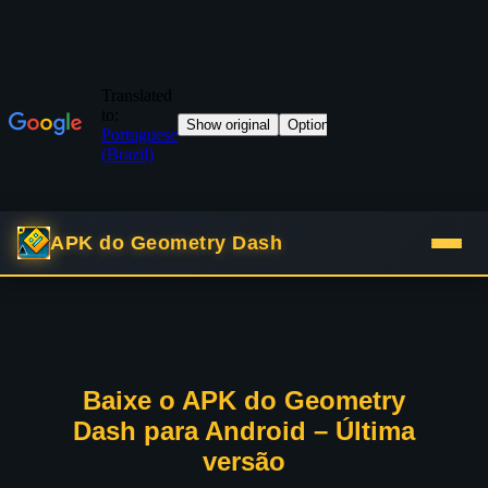
APK do Geometry Dash
Baixe o APK do Geometry
Dash para Android – Última
versão