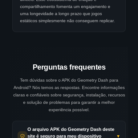
compartilhamento fomenta um engajamento e
uma longevidade a longo prazo que jogos
estáticos simplesmente não conseguem replicar.
Perguntas frequentes
Tem dúvidas sobre o APK do Geometry Dash para
Android? Nós temos as respostas. Encontre informações
claras e confiáveis ​​sobre segurança, instalação, recursos
e solução de problemas para garantir a melhor
experiência possível.
O arquivo APK do Geometry Dash deste
site é seguro para meu dispositivo
▼