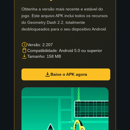
Obtenha a versão mais recente e estável do
jogo. Este arquivo APK inclui todos os recursos
do Geometry Dash 2.2, totalmente
desbloqueados para o seu dispositivo Android.
Versão: 2.207
Compatibilidade: Android 5.0 ou superior
Tamanho: 158 MB
Baixe o APK agora