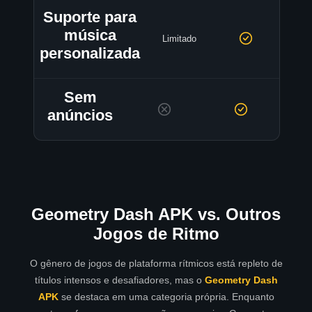
Suporte para
música
Limitado
personalizada
Sem
anúncios
Geometry Dash APK vs. Outros
Jogos de Ritmo
O gênero de jogos de plataforma rítmicos está repleto de
títulos intensos e desafiadores, mas o
Geometry Dash
APK
se destaca em uma categoria própria. Enquanto