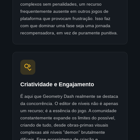
complexos sem penalidades, um recurso
frequentemente ausente em outros jogos de
plataforma que provocam frustração. Isso faz
com que dominar uma fase seja uma jornada
recompensadora, em vez de puramente punitiva.
Criatividade e Engajamento
É aqui que Geometry Dash realmente se destaca
da concorrência. O editor de níveis não é apenas
um recurso; é a essência do jogo. A comunidade
constantemente expande os limites do possível,
criando de tudo, desde obras-primas visuais
complexas até níveis "demon" brutalmente
difíceis. Esse ecossistema de criação e