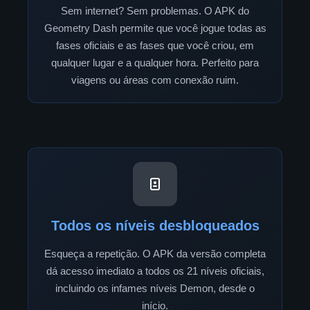
Sem internet? Sem problemas. O APK do
Geometry Dash permite que você jogue todas as
fases oficiais e as fases que você criou, em
qualquer lugar e a qualquer hora. Perfeito para
viagens ou áreas com conexão ruim.
Todos os níveis desbloqueados
Esqueça a repetição. O APK da versão completa
dá acesso imediato a todos os 21 níveis oficiais,
incluindo os infames níveis Demon, desde o
início.