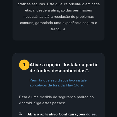
práticas seguras. Este guia irá orientá-lo em cada
etapa, desde a ativação das permissões
necessárias até a resolução de problemas
comuns, garantindo uma experiência segura e
tranquila.
1
Ative a opção "Instalar a partir
de fontes desconhecidas".
Permita que seu dispositivo instale
aplicativos de fora da Play Store.
Essa é uma medida de segurança padrão no
Android. Siga estes passos:
Abra o aplicativo Configurações
do seu