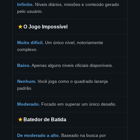
Infinito.
Níveis diários, missões e conteúdo gerado
pelo usuário.
O Jogo Impossível
Muito difícil.
Um único nível, notoriamente
complexo.
Baixo.
Apenas alguns níveis oficiais disponíveis.
Nenhum.
Você joga como o quadrado laranja
padrão.
Moderado.
Focado em superar um único desafio.
Batedor de Batida
De moderado a alto.
Baseado na busca por