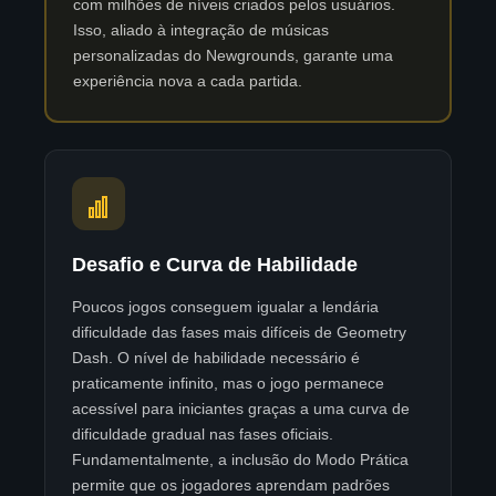
com milhões de níveis criados pelos usuários.
Isso, aliado à integração de músicas
personalizadas do Newgrounds, garante uma
experiência nova a cada partida.
Desafio e Curva de Habilidade
Poucos jogos conseguem igualar a lendária
dificuldade das fases mais difíceis de Geometry
Dash. O nível de habilidade necessário é
praticamente infinito, mas o jogo permanece
acessível para iniciantes graças a uma curva de
dificuldade gradual nas fases oficiais.
Fundamentalmente, a inclusão do Modo Prática
permite que os jogadores aprendam padrões