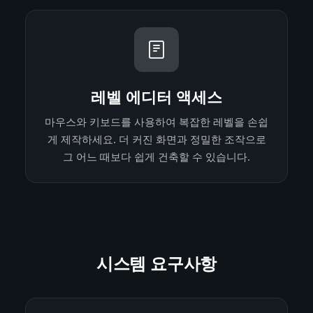
레벨 에디터 액세스
마우스와 키보드를 사용하여 복잡한 레벨을 손쉽
게 제작하세요. 더 커진 화면과 정밀한 조작으로
그 어느 때보다 쉽게 ​​건축할 수 있습니다.
시스템 요구사항