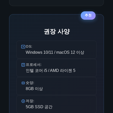
추천
권장 사양
OS:
Windows 10/11 / macOS 12 이상
프로세서:
인텔 코어 i5 / AMD 라이젠 5
숫양:
8GB 이상
저장:
5GB SSD 공간