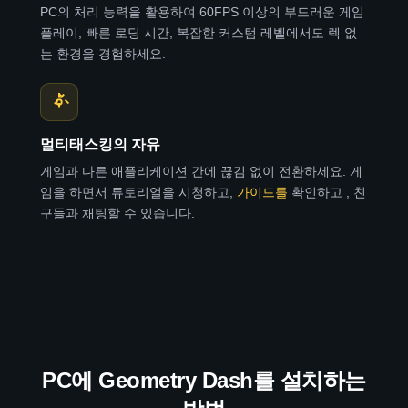
PC의 처리 능력을 활용하여 60FPS 이상의 부드러운 게임
플레이, 빠른 로딩 시간, 복잡한 커스텀 레벨에서도 렉 없
는 환경을 경험하세요.
멀티태스킹의 자유
게임과 다른 애플리케이션 간에 끊김 없이 전환하세요. 게
임을 하면서 튜토리얼을 시청하고,
가이드를
확인하고 , 친
구들과 채팅할 수 있습니다.
PC에 Geometry Dash를 설치하는