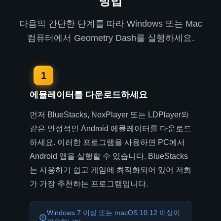
방법
다음의 간단한 단계를 따라 Windows 또는 Mac
컴퓨터에서 Geometry Dash를 실행하세요.
1
에뮬레이터를 다운로드하세요
먼저 BlueStacks, NoxPlayer 또는 LDPlayer와
같은 안정적인 Android 에뮬레이터를 다운로드
하세요. 이러한 프로그램을 사용하면 PC에서
Android 앱을 실행할 수 있습니다. BlueStacks
는 사용하기 쉽고 게임에 최적화되어 있어 저희
가 가장 추천하는 프로그램입니다.
Windows 7 이상 또는 macOS 10.12 이상이