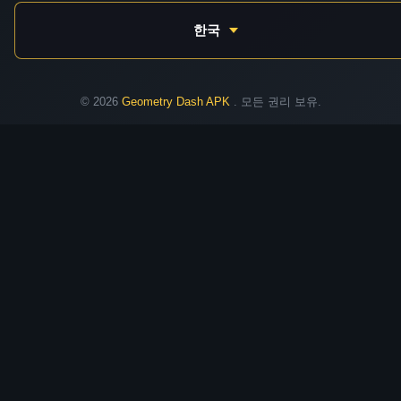
한국
© 2026
Geometry Dash APK
. 모든 권리 보유.