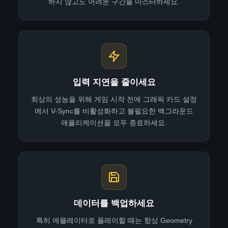
하지 않고도 어려운 구간을 마스터하세요.
입력 지연을 줄이세요
최상의 성능을 위해 게임 시작 전에 그래픽 카드 설정
에서 V-Sync를 비활성화하고 불필요한 백그라운드
애플리케이션을 모두 종료하세요.
데이터를 백업하세요
특히 에뮬레이터로 플레이할 때는 항상 Geometry