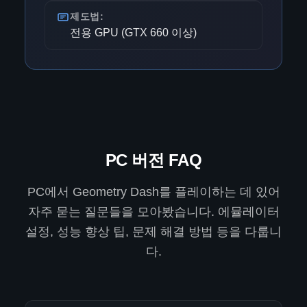
제도법:
전용 GPU (GTX 660 이상)
PC 버전 FAQ
PC에서 Geometry Dash를 플레이하는 데 있어
자주 묻는 질문들을 모아봤습니다. 에뮬레이터
설정, 성능 향상 팁, 문제 해결 방법 등을 다룹니
다.