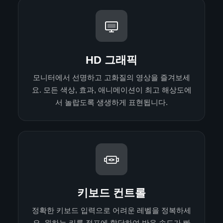
HD 그래픽
모니터에서 선명하고 고화질의 영상을 즐겨보세
요. 모든 색상, 효과, 애니메이션이 최고 해상도에
서 놀랍도록 생생하게 표현됩니다.
키보드 컨트롤
정확한 키보드 입력으로 어려운 레벨을 정복하세
요. 원하는 키를 점프에 할당하여 반응 속도가 빠