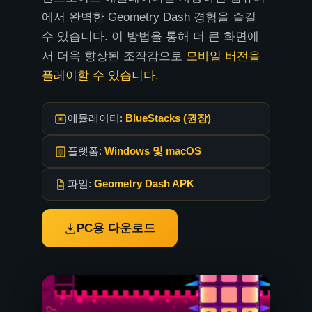
에서 완벽한 Geometry Dash 경험을 즐길
수 있습니다. 이 방법을 통해
더 큰 화면에
서 더욱 향상된 조작감으로
모바일 버전을
플레이할 수 있습니다.
에뮬레이터:
BlueStacks (권장)
플랫폼:
Windows 및 macOS
파일:
Geometry Dash APK
PC용 다운로드