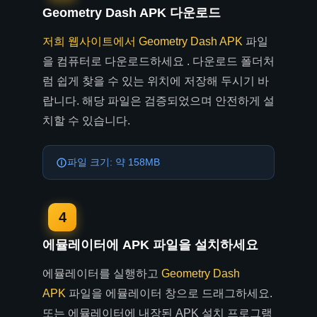
Geometry Dash APK 다운로드
저희 웹사이트에서 Geometry Dash APK
파일
을 컴퓨터로 다운로드하세요
. 다운로드 폴더처
럼 쉽게 찾을 수 있는 위치에 저장해 두시기 바
랍니다. 해당 파일은 검증되었으며 안전하게 설
치할 수 있습니다.
파일 크기: 약 158MB
4
에뮬레이터에 APK 파일을 설치하세요
에뮬레이터를 실행하고
Geometry Dash
APK
파일을 에뮬레이터 창으로 드래그하세요.
또는 에뮬레이터에 내장된 APK 설치 프로그램