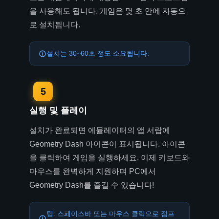
을 사용해도 됩니다. 게임은 몇 초 안에 자동으
로 설치됩니다.
설치는 30~60초 정도 소요됩니다.
5
실행 및 플레이
설치가 완료되면 에뮬레이터의 앱 서랍에
Geometry Dash 아이콘이 표시됩니다. 아이콘
을 클릭하여 게임을 실행하세요. 이제 키보드와
마우스를 완벽하게 지원하며 PC에서
Geometry Dash를 즐길 수 있습니다!
팁: 스페이스바 또는 마우스 클릭으로 점프