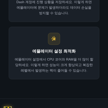
Dash 계정에 진행 상황을 저장하세요. 이렇게 하면
에뮬레이터에 문제가 발생하더라도 데이터 손실을
방지할 수 있습니다.
에뮬레이터 설정 최적화
에뮬레이터 설정에서 CPU 코어와 RAM을 더 많이 할
당하세요. 이렇게 하면 성능이 크게 향상되고 복잡한
레벨에서 발생하는 렉이 줄어들 수 있습니다.