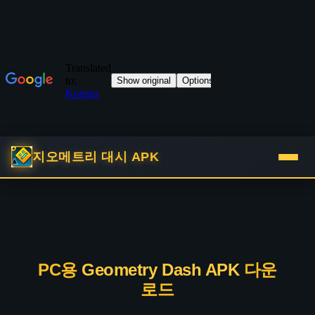
지오메트리 대시 APK
PC용
Geometry Dash APK
다운
로드