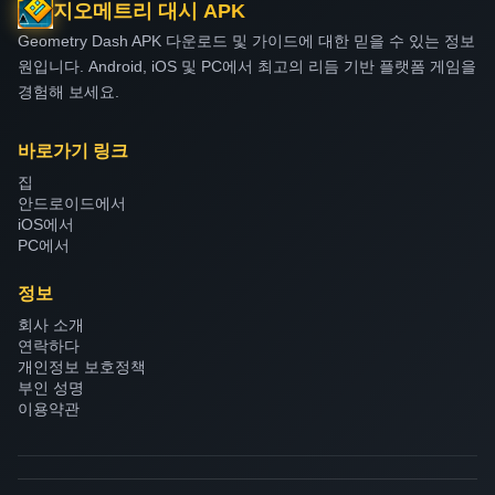
지오메트리 대시 APK
Geometry Dash APK 다운로드 및 가이드에 대한 믿을 수 있는 정보
원입니다. Android, iOS 및 PC에서 최고의 리듬 기반 플랫폼 게임을
경험해 보세요.
바로가기 링크
집
안드로이드에서
iOS에서
PC에서
정보
회사 소개
연락하다
개인정보 보호정책
부인 성명
이용약관