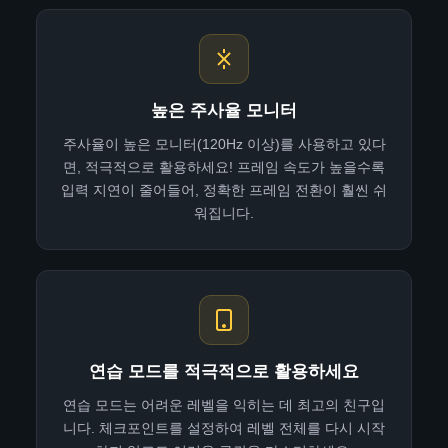
높은 주사율 모니터
주사율이 높은 모니터(120Hz 이상)를 사용하고 있다
면, 적극적으로 활용하세요! 프레임 속도가 높을수록
입력 지연이 줄어들어, 정확한 프레임 전환이 훨씬 쉬
워집니다.
연습 모드를 적극적으로 활용하세요
연습 모드는 어려운 레벨을 익히는 데 최고의 친구입
니다. 체크포인트를 설정하여 레벨 전체를 다시 시작