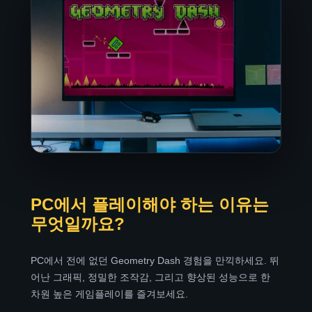
PC에서 플레이해야 하는 이유는
무엇일까요?
PC에서 전에 없던 Geometry Dash 경험을 만끽하세요. 뛰
어난 그래픽, 정밀한 조작감, 그리고 향상된 성능으로 한
차원 높은 게임플레이를 즐겨보세요.