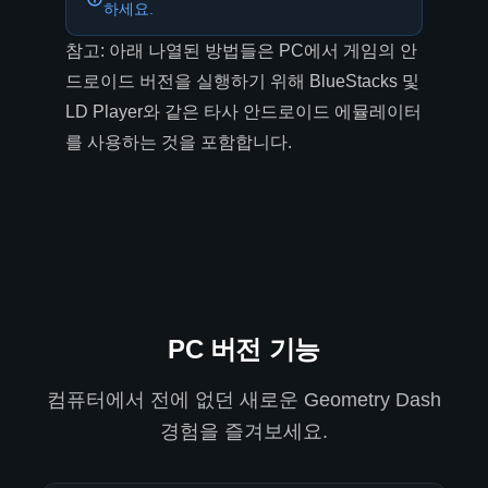
하세요.
참고: 아래 나열된 방법들은 PC에서 게임의 안
드로이드 버전을 실행하기 위해 BlueStacks 및
LD Player와 같은 타사 안드로이드 에뮬레이터
를 사용하는 것을 포함합니다.
PC 버전 기능
컴퓨터에서 전에 없던 새로운 Geometry Dash
경험을 즐겨보세요.