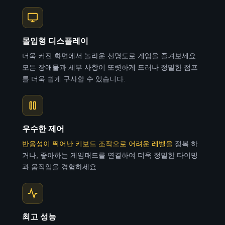
몰입형 디스플레이
더욱 커진 화면에서 놀라운 선명도로 게임을 즐겨보세요.
모든 장애물과 세부 사항이 또렷하게 드러나 정밀한 점프
를 더욱 쉽게 구사할 수 있습니다.
우수한 제어
반응성이 뛰어난 키보드 조작으로 어려운 레벨을
정복
하
거나, 좋아하는 게임패드를 연결하여 더욱 정밀한 타이밍
과 움직임을 경험하세요.
최고 성능