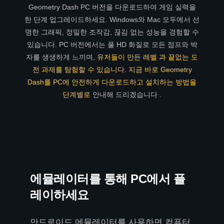
Geometry Dash PC 버전을 다운로드하여 게임 실력을
한 단계 업그레이드하세요. Windows와 Mac 모두에서 선
명한 그래픽, 정밀한 조작감, 끊김 없는 성능을 경험할 수
있습니다. PC 버전에서는 풀 HD 화질로 모든 점프와 박
자를 생생하게 느끼며,
유저들이 만든 레벨 과 끝없는 도
전 과제를 탐험할 수 있습니다. 지금 바로 Geometry
Dash를 PC에 안전하게 다운로드하고 설치하는
방법을
단계별로
안내해 드리겠습니다
.
에뮬레이터를 통해 PC에서 플
레이하세요
안드로이드 에뮬레이터를 사용하면 컴퓨터