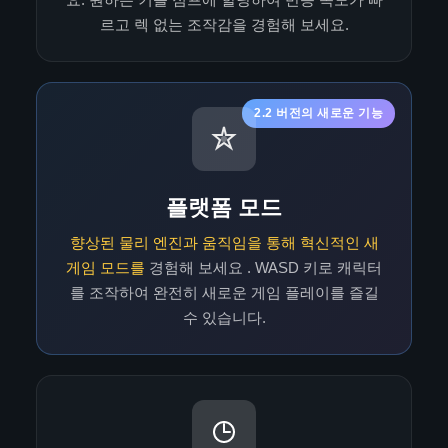
르고 렉 없는 조작감을 경험해 보세요.
2.2 버전의 새로운 기능
플랫폼 모드
향상된 물리 엔진과 움직임을 통해 혁신적인 새
게임 모드를
경험해 보세요
. WASD 키로 캐릭터
를 조작하여 완전히 새로운 게임 플레이를 즐길
수 있습니다.