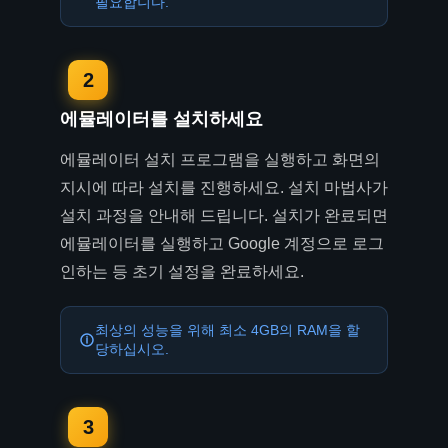
필요합니다.
2
에뮬레이터를 설치하세요
에뮬레이터 설치 프로그램을 실행하고 화면의
지시에 따라 설치를 진행하세요. 설치 마법사가
설치 과정을 안내해 드립니다. 설치가 완료되면
에뮬레이터를 실행하고 Google 계정으로 로그
인하는 등 초기 설정을 완료하세요.
최상의 성능을 위해 최소 4GB의 RAM을 할
당하십시오.
3