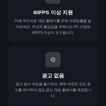
60FPS 이상 지원
더욱 부드러운 게임 플레이를 위해 프레임률을 높
여보세요. 최상의 몰입감을 위해서는 PC 사양에
60FPS 이상이 요구됩니다.
광고 없음
광고 없이 게임을 즐기세요. APK 버전은 모든 광
고를 제거하여 끊김 없는 게임 플레이를 제공합니
다.