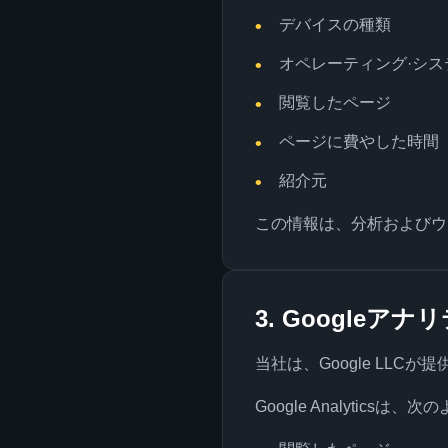
デバイスの種類
オペレーティング·シス
閲覧したページ
ページに費やした時間
紹介元
この情報は、分析およびウ
3. Googleア
当社は、Google LLCが
Google Analytics