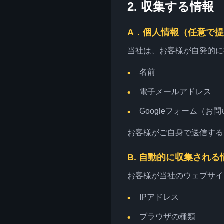
2. 収集する情報
A．個人情報（任意で
当社は、お客様が自発的に
名前
電子メールアドレス
Googleフォーム（
お客様がご自身で送信する
B. 自動的に収集される
お客様が当社のウェブサイ
IPアドレス
ブラウザの種類