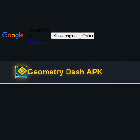
Geometry Dash APK