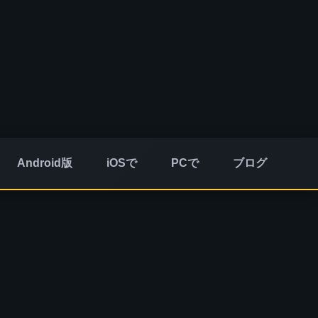
Android版
iOSで
PCで
ブログ