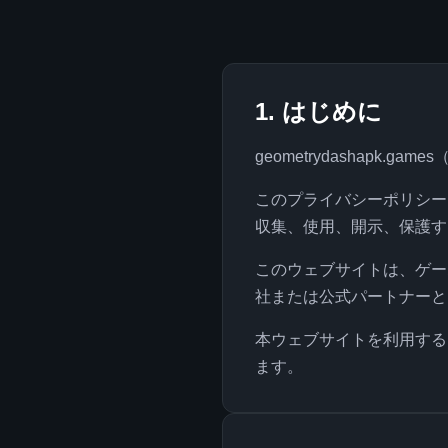
1. はじめに
geometrydashap
このプライバシーポリシー
収集、使用、開示、保護す
このウェブサイトは、ゲーム「
社または公式パートナーと
本ウェブサイトを利用する
ます。