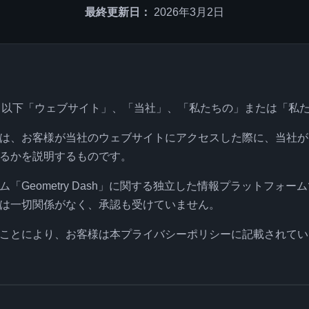
最終更新日：
2026年3月2日
k.games（以下「ウェブサイト」、「当社」、「私たちの」または「
は、お客様が当社のウェブサイトにアクセスした際に、当社が
るかを説明するものです。
Geometry Dash」に関する独立した情報プラットフォームで
は一切関係がなく、承認も受けていません。
ことにより、お客様は本プライバシーポリシーに記載されてい