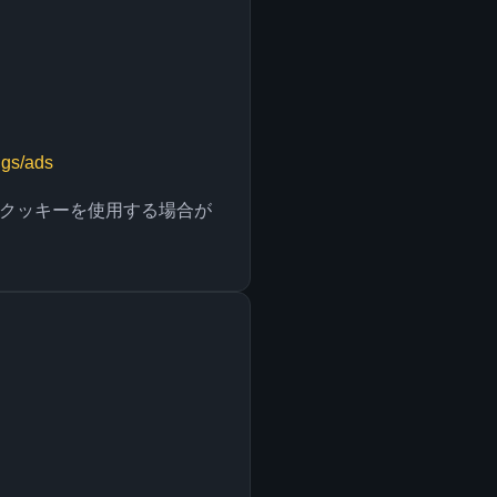
ngs/ads
クッキーを使用する場合が