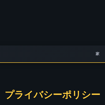
家
プライバシーポリシー