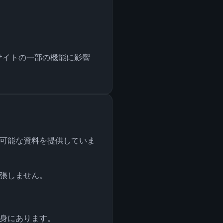
ブサイトの一部の機能に影響
可能な資料を提供していま
張しません。
身にあります。