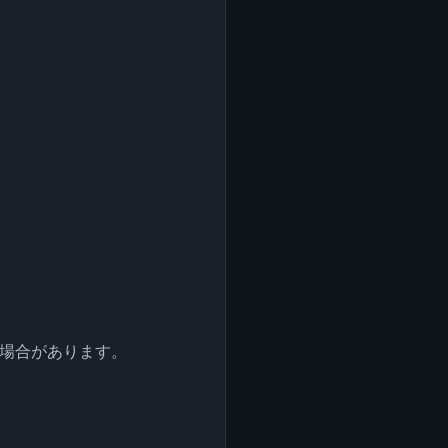
場合があります。