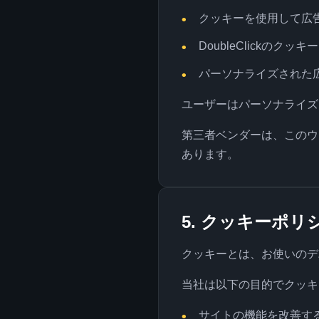
クッキーを使用して広
DoubleClickのク
パーソナライズされた
ユーザーはパーソナライズ
第三者ベンダーは、このウ
あります。
5. クッキーポリ
クッキーとは、お使いのデ
当社は以下の目的でクッキ
サイトの機能を改善す