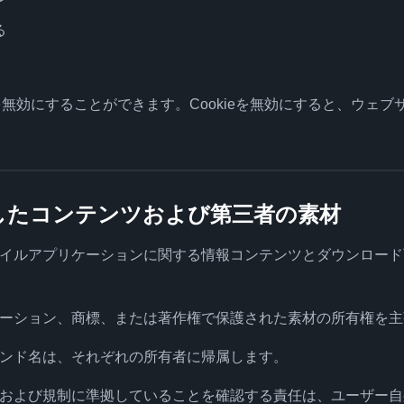
る
eを無効にすることができます。Cookieを無効にすると、ウェ
ドしたコンテンツおよび第三者の素材
イルアプリケーションに関する情報コンテンツとダウンロード
ーション、商標、または著作権で保護された素材の所有権を主
ンド名は、それぞれの所有者に帰属します。
および規制に準拠していることを確認する責任は、ユーザー自