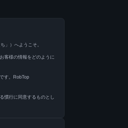
私たち」）へようこそ。
お客様の情報をどのように
す。RobTop
る慣行に同意するものとし