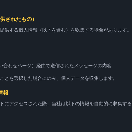
提供されたもの）
提供する個人情報（以下を含む）を収集する場合があります。
お問い合わせページ）経由で送信されたメッセージの内容
ことを選択した場合にのみ、個人データを収集します。
情報
トにアクセスされた際、当社は以下の情報を自動的に収集する