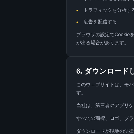
トラフィックを分析す
広告を配信する
ブラウザの設定でCooki
が出る場合があります。
6. ダウンロー
このウェブサイトは、モバ
す。
当社は、第三者のアプリケ
すべての商標、ロゴ、ブラ
ダウンロードが現地の法律