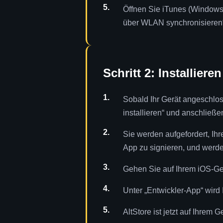
Öffnen Sie iTunes (Windows)
über WLAN synchronisieren
Schritt 2: Installier
Sobald Ihr Gerät angeschlos
installieren“ und anschließe
Sie werden aufgefordert, Ih
App zu signieren, und werde
Gehen Sie auf Ihrem iOS-Ge
Unter „Entwickler-App“ wird 
AltStore ist jetzt auf Ihrem Ger