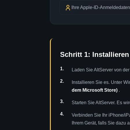
Ihre Apple-ID-Anmeldedaten
Schritt 1: Installier
Laden Sie AltServer von der 
Installieren Sie es. Unter 
dem Microsoft Store)
.
Starten Sie AltServer. Es w
Verbinden Sie Ihr iPhone/iP
Ihrem Gerät, falls Sie dazu 