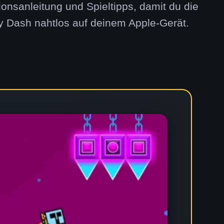
tionsanleitung und Spieltipps, damit du die
y Dash nahtlos auf deinem Apple-Gerät.