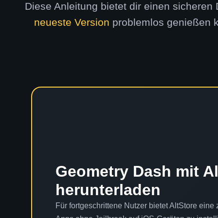
Diese Anleitung bietet dir einen sichere
neueste Version
problemlos genießen k
Geometry Dash mit Al
herunterladen
Für fortgeschrittene Nutzer bietet AltStore eine