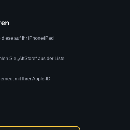
ren
 diese auf Ihr iPhone/iPad
len Sie „AltStore“ aus der Liste
erneut mit Ihrer Apple-ID