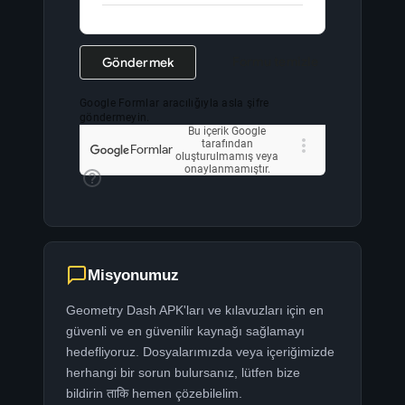
Misyonumuz
Geometry Dash APK'ları ve kılavuzları için en
güvenli ve en güvenilir kaynağı sağlamayı
hedefliyoruz. Dosyalarımızda veya içeriğimizde
herhangi bir sorun bulursanız, lütfen bize
bildirin ताकि hemen çözebilelim.