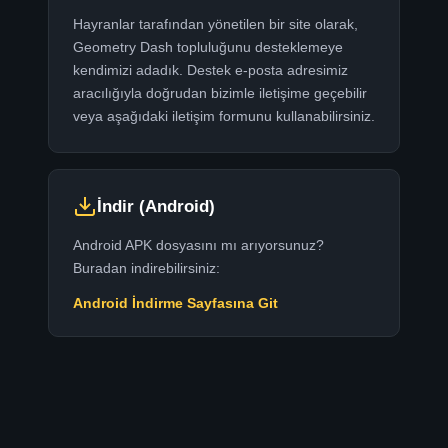
Hayranlar tarafından yönetilen bir site olarak,
Geometry Dash topluluğunu desteklemeye
kendimizi adadık. Destek e-posta adresimiz
aracılığıyla doğrudan bizimle iletişime geçebilir
veya aşağıdaki iletişim formunu kullanabilirsiniz.
İndir (Android)
Android APK dosyasını mı arıyorsunuz?
Buradan indirebilirsiniz:
Android İndirme Sayfasına Git