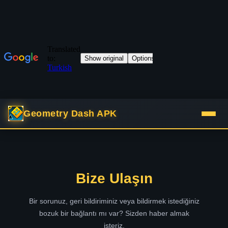
Geometry Dash APK
Bize Ulaşın
Bir sorunuz, geri bildiriminiz veya bildirmek istediğiniz
bozuk bir bağlantı mı var? Sizden haber almak
isteriz.