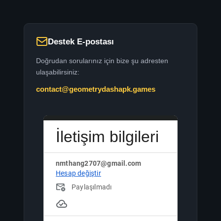
Destek E-postası
Doğrudan sorularınız için bize şu adresten
ulaşabilirsiniz:
contact@geometrydashapk.games