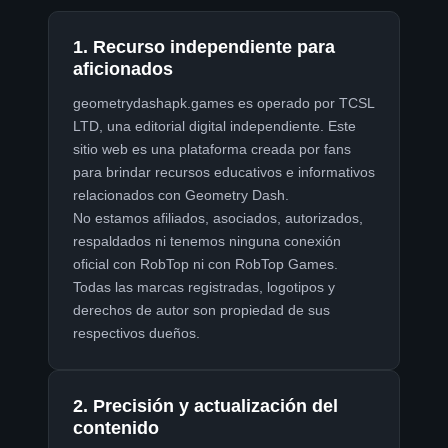
1. Recurso independiente para
aficionados
geometrydashapk.games
es operado por TCSL
LTD, una editorial digital independiente. Este
sitio web es una plataforma creada por fans
para brindar recursos educativos e informativos
relacionados con Geometry Dash.
No estamos afiliados, asociados, autorizados,
respaldados ni tenemos ninguna conexión
oficial con RobTop ni con RobTop Games.
Todas las marcas registradas, logotipos y
derechos de autor son propiedad de sus
respectivos dueños.
2. Precisión y actualización del
contenido