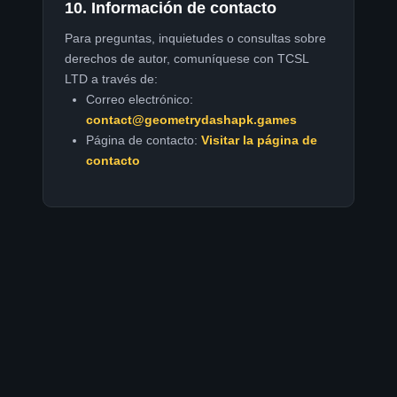
10. Información de contacto
Para preguntas, inquietudes o consultas sobre
derechos de autor, comuníquese con TCSL
LTD a través de:
Correo electrónico:
contact@geometrydashapk.games
Página de contacto:
Visitar la página de
contacto