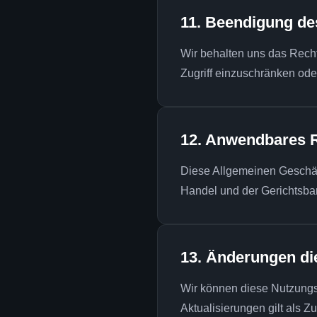
11. Beendigung d
Wir behalten uns das Recht
Zugriff einzuschränken ode
12. Anwendbares 
Diese Allgemeinen Geschäft
Handel und der Gerichtsbar
13. Änderungen d
Wir können diese Nutzungsb
Aktualisierungen gilt als