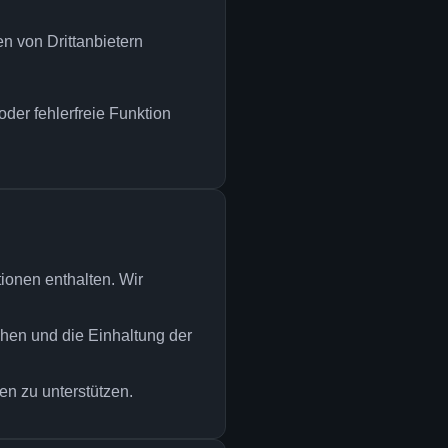
en von Drittanbietern
der fehlerfreie Funktion
ionen enthalten. Wir
tehen und die Einhaltung der
men zu unterstützen.