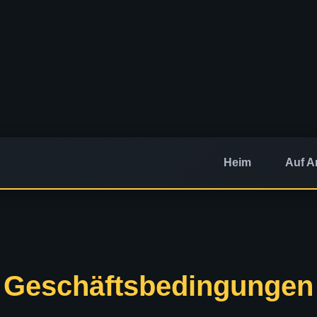
Heim
Auf A
Geschäftsbedingungen