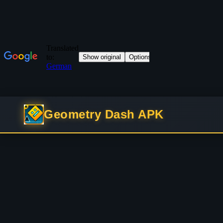
Geometry Dash APK