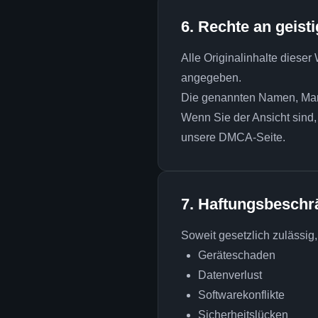
6. Rechte an geis
Alle Originalinhalte dieser
angegeben.
Die genannten Namen, Marke
Wenn Sie der Ansicht sind,
unsere DMCA-Seite.
7. Haftungsbesch
Soweit gesetzlich zulässig,
Geräteschaden
Datenverlust
Softwarekonflikte
Sicherheitslücken