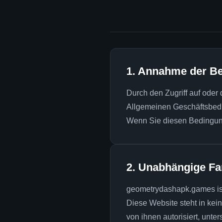
1. Annahme der B
Durch den Zugriff auf oder
Allgemeinen Geschäftsbed
Wenn Sie diesen Bedingunge
2. Unabhängige Fa
geometrydashapk.games is
Diese Website steht in ke
von ihnen autorisiert, unters