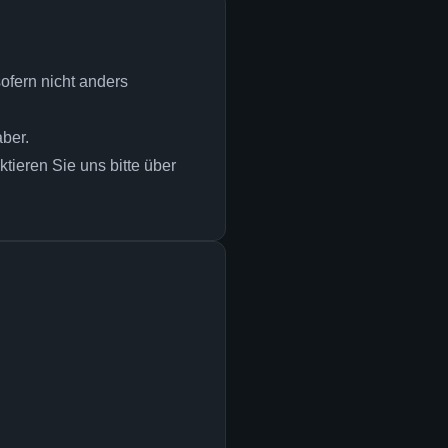
ofern nicht anders
ber.
tieren Sie uns bitte über