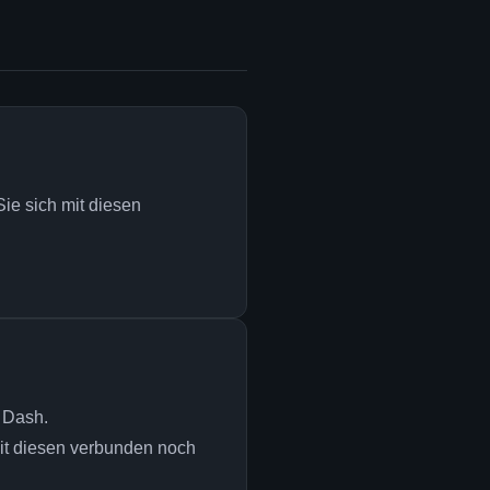
ie sich mit diesen
 Dash.
it diesen verbunden noch