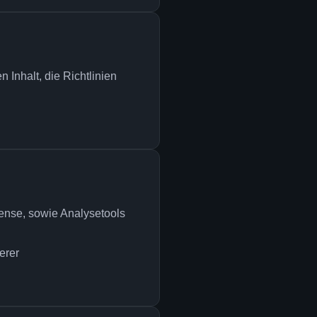
 Inhalt, die Richtlinien
ense, sowie Analysetools
erer